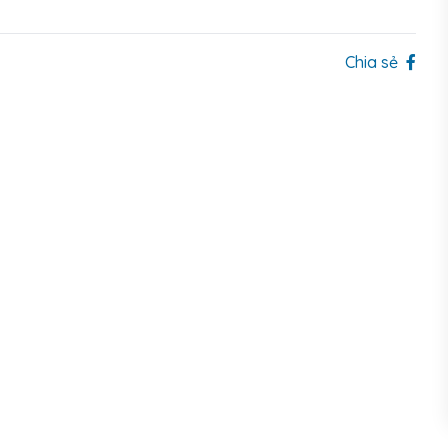
Chia sẻ