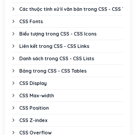
Các thuộc tính xử lí văn bản trong CSS - CSS Text
CSS Fonts
Biểu tượng trong CSS - CSS Icons
Liên kết trong CSS - CSS Links
Danh sách trong CSS - CSS Lists
Bảng trong CSS - CSS Tables
CSS Display
CSS Max-width
CSS Position
CSS Z-index
CSS Overflow