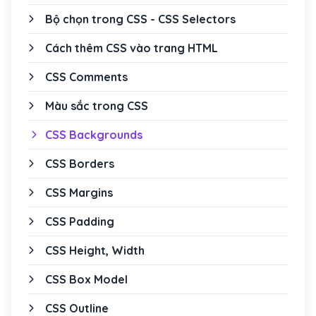
Bộ chọn trong CSS - CSS Selectors
Cách thêm CSS vào trang HTML
CSS Comments
Màu sắc trong CSS
CSS Backgrounds
CSS Borders
CSS Margins
CSS Padding
CSS Height, Width
CSS Box Model
CSS Outline