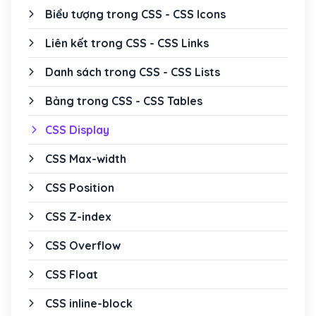
Biểu tượng trong CSS - CSS Icons
Liên kết trong CSS - CSS Links
Danh sách trong CSS - CSS Lists
Bảng trong CSS - CSS Tables
CSS Display
CSS Max-width
CSS Position
CSS Z-index
CSS Overflow
CSS Float
CSS inline-block