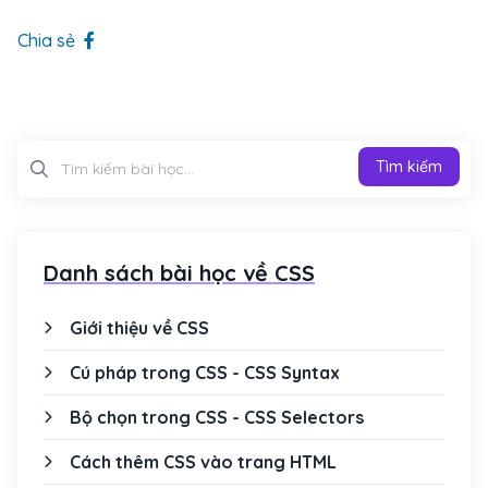
Chia sẻ
Tìm kiếm
Tìm kiếm
Danh sách bài học về CSS
Giới thiệu về CSS
Cú pháp trong CSS - CSS Syntax
Bộ chọn trong CSS - CSS Selectors
Cách thêm CSS vào trang HTML