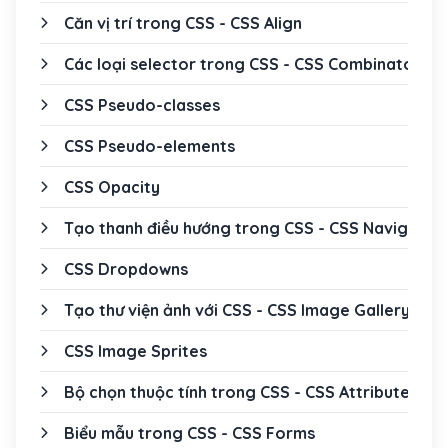
Căn vị trí trong CSS - CSS Align
Các loại selector trong CSS - CSS Combinators
CSS Pseudo-classes
CSS Pseudo-elements
CSS Opacity
Tạo thanh điều hướng trong CSS - CSS Navigatio
CSS Dropdowns
Tạo thư viện ảnh với CSS - CSS Image Gallery
CSS Image Sprites
Bộ chọn thuộc tính trong CSS - CSS Attribute Sel
Biểu mẫu trong CSS - CSS Forms