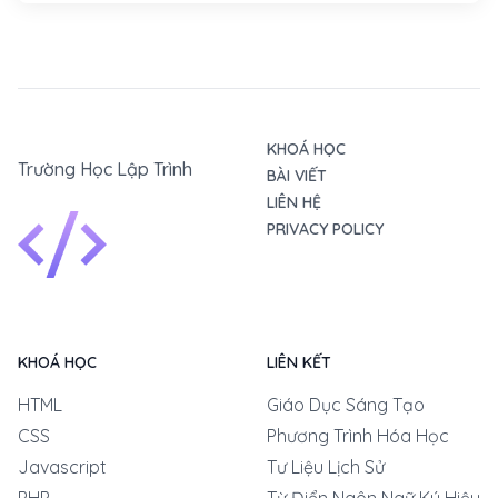
KHOÁ HỌC
Trường Học Lập Trình
BÀI VIẾT
LIÊN HỆ
PRIVACY POLICY
KHOÁ HỌC
LIÊN KẾT
HTML
Giáo Dục Sáng Tạo
CSS
Phương Trình Hóa Học
Javascript
Tư Liệu Lịch Sử