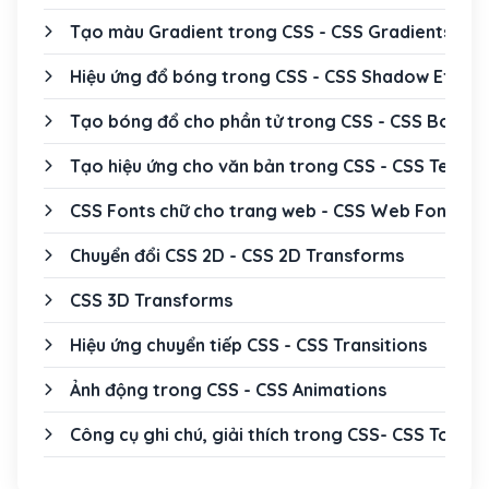
Tạo màu Gradient trong CSS - CSS Gradients
Hiệu ứng đổ bóng trong CSS - CSS Shadow Effect
Tạo bóng đổ cho phần tử trong CSS - CSS Box S
Tạo hiệu ứng cho văn bản trong CSS - CSS Text E
CSS Fonts chữ cho trang web - CSS Web Fonts
Chuyển đổi CSS 2D - CSS 2D Transforms
CSS 3D Transforms
Hiệu ứng chuyển tiếp CSS - CSS Transitions
Ảnh động trong CSS - CSS Animations
Công cụ ghi chú, giải thích trong CSS- CSS Tooltip