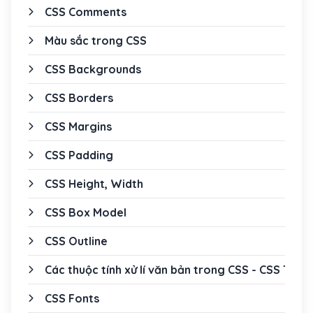
CSS Comments
Màu sắc trong CSS
CSS Backgrounds
CSS Borders
CSS Margins
CSS Padding
CSS Height, Width
CSS Box Model
CSS Outline
Các thuộc tính xử lí văn bản trong CSS - CSS Text
CSS Fonts