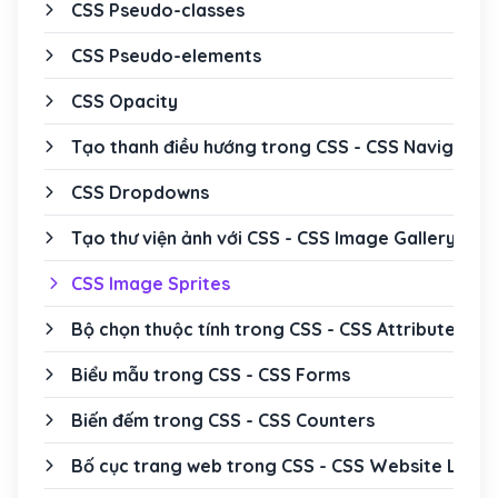
CSS Pseudo-classes
CSS Pseudo-elements
CSS Opacity
Tạo thanh điều hướng trong CSS - CSS Navigatio
CSS Dropdowns
Tạo thư viện ảnh với CSS - CSS Image Gallery
CSS Image Sprites
Bộ chọn thuộc tính trong CSS - CSS Attribute Sel
Biểu mẫu trong CSS - CSS Forms
Biến đếm trong CSS - CSS Counters
Bố cục trang web trong CSS - CSS Website Layo