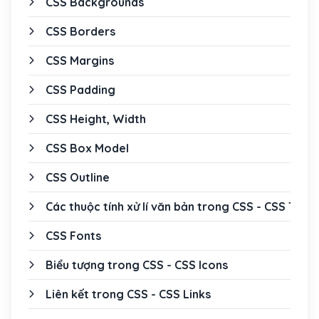
CSS Backgrounds
CSS Borders
CSS Margins
CSS Padding
CSS Height, Width
CSS Box Model
CSS Outline
Các thuộc tính xử lí văn bản trong CSS - CSS Text
CSS Fonts
Biểu tượng trong CSS - CSS Icons
Liên kết trong CSS - CSS Links