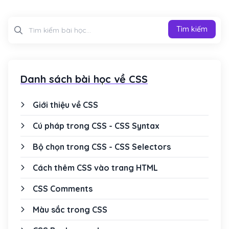
Tìm kiếm
Tìm kiếm
Danh sách bài học về CSS
Giới thiệu về CSS
Cú pháp trong CSS - CSS Syntax
Bộ chọn trong CSS - CSS Selectors
Cách thêm CSS vào trang HTML
CSS Comments
Màu sắc trong CSS