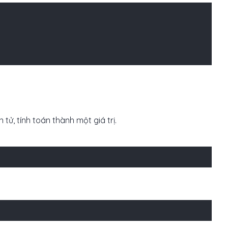
 tử, tính toán thành một giá trị.