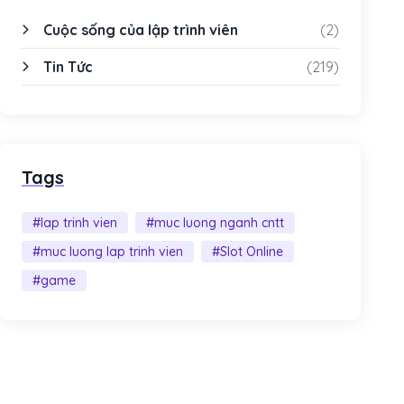
Cuộc sống của lập trình viên
(2)
Tin Tức
(219)
Tags
#lap trinh vien
#muc luong nganh cntt
#muc luong lap trinh vien
#Slot Online
#game