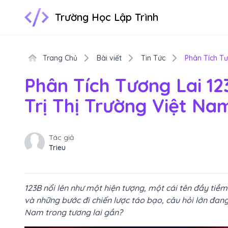
Trường Học Lập Trình
Trang Chủ
Bài viết
Tin Tức
Phân Tích Tư
Phân Tích Tương Lai 12
Trị Thị Trường Việt Na
Tác giả
Trieu
123B nổi lên như một hiện tượng, một cái tên đầy tiề
và những bước đi chiến lược táo bạo, câu hỏi lớn đang 
Nam trong tương lai gần?