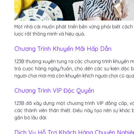
Một nhà cái muốn phát triển bền vững phải biết cách 
lược rất thông minh và hiệu quả.
Chương Trình Khuyến Mãi Hấp Dẫn
123B thường xuyên tung ra các chương trình khuyến 
trả cược hàng ngày/tuần, cho đến các sự kiện đặc bi
người chơi mới mà còn khuyến khích người chơi cũ quay
Chương Trình VIP Độc Quyền
123B đã xây dựng một chương trình VIP đẳng cấp, v
các thành viên thân thiết. Điều này tạo nên sự khác
gắn bó lâu dài.
Dịch Vụ Hỗ Trợ Khách Hàng Chuyên Nghiệ