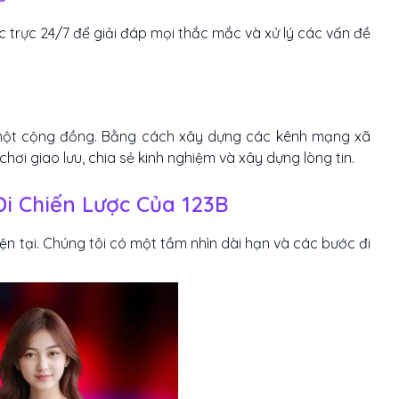
c trực 24/7 để giải đáp mọi thắc mắc và xử lý các vấn đề
 một cộng đồng. Bằng cách xây dựng các kênh mạng xã
hơi giao lưu, chia sẻ kinh nghiệm và xây dựng lòng tin.
i Chiến Lược Của 123B
hiện tại. Chúng tôi có một tầm nhìn dài hạn và các bước đi